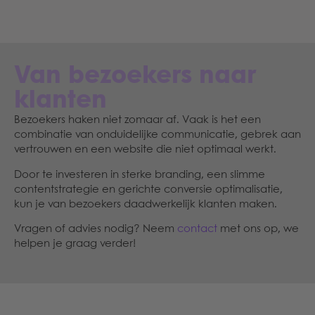
Van bezoekers naar
klanten
Bezoekers haken niet zomaar af. Vaak is het een
combinatie van onduidelijke communicatie, gebrek aan
vertrouwen en een website die niet optimaal werkt.
Door te investeren in sterke branding, een slimme
contentstrategie en gerichte conversie optimalisatie,
kun je van bezoekers daadwerkelijk klanten maken.
Vragen of advies nodig? Neem
contact
met ons op, we
helpen je graag verder!