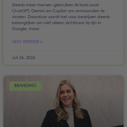
Steeds meer mensen gebruiken AI-tools zoals
ChatGPT, Gemini en Copilot om antwoorden te
vinden. Daardoor wordt het voor bedrijven steeds
belangrijker om niet alleen zichtbaar te zijn in
Google, maar
LEES VERDER »
Juli 26, 2026
BRANDING