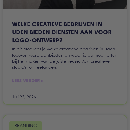
WELKE CREATIEVE BEDRIJVEN IN
UDEN BIEDEN DIENSTEN AAN VOOR
LOGO-ONTWERP?
In dit blog lees je welke creatieve bedrijven in Uden
logo-ontwerp aanbieden en waar je op moet letten
bij het maken van de juiste keuze. Van creatieve
studio’s tot freelancers:
LEES VERDER »
Juli 23, 2026
BRANDING