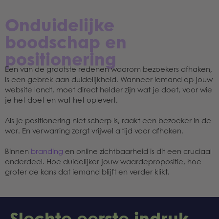
Onduidelijke
boodschap en
positionering
Een van de grootste redenen waarom bezoekers afhaken,
is een gebrek aan duidelijkheid. Wanneer iemand op jouw
website landt, moet direct helder zijn wat je doet, voor wie
je het doet en wat het oplevert.
Als je positionering niet scherp is, raakt een bezoeker in de
war. En verwarring zorgt vrijwel altijd voor afhaken.
Binnen
branding
en online zichtbaarheid is dit een cruciaal
onderdeel. Hoe duidelijker jouw waardepropositie, hoe
groter de kans dat iemand blijft en verder klikt.