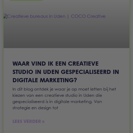
WAAR VIND IK EEN CREATIEVE
STUDIO IN UDEN GESPECIALISEERD IN
DIGITALE MARKETING?
In dit blog ontdek je waar je op moet letten bij het
kiezen van een creatieve studio in Uden die
gespecialiseerd is in digitale marketing. Van
strategie en design tot
LEES VERDER »