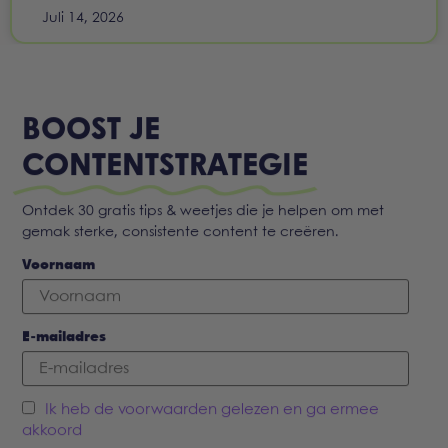
Juli 14, 2026
BOOST JE
CONTENTSTRATEGIE
Ontdek 30 gratis tips & weetjes die je helpen om met
gemak sterke, consistente content te creëren.
Voornaam
E-mailadres
Ik heb de voorwaarden gelezen en ga ermee
akkoord