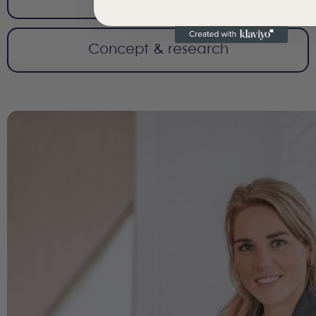
Concept & research