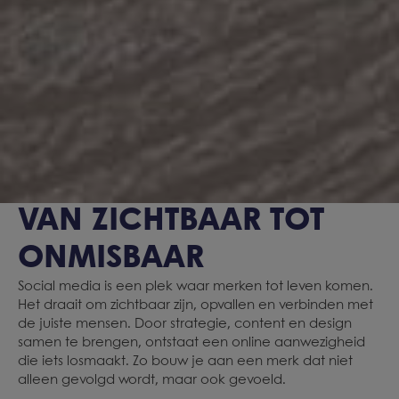
VAN ZICHTBAAR TOT
ONMISBAAR
Social media is een plek waar merken tot leven komen.
Het draait om zichtbaar zijn, opvallen en verbinden met
de juiste mensen. Door strategie, content en design
samen te brengen, ontstaat een online aanwezigheid
die iets losmaakt. Zo bouw je aan een merk dat niet
alleen gevolgd wordt, maar ook gevoeld.