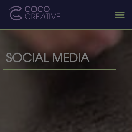
SOCIAL MEDIA