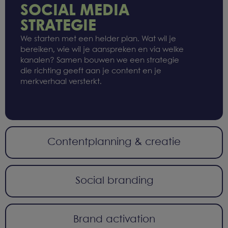
SOCIAL MEDIA
STRATEGIE​
We starten met een helder plan. Wat wil je
bereiken, wie wil je aanspreken en via welke
kanalen? Samen bouwen we een strategie
die richting geeft aan je content en je
merkverhaal versterkt.
Contentplanning & creatie​
Social branding​
Brand activation