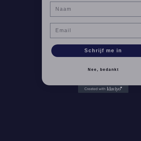
Email
Schrijf me in
Nee, bedankt