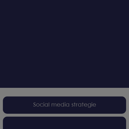
Social media strategie​