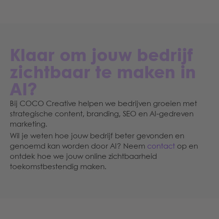
Klaar om jouw bedrijf
zichtbaar te maken in
AI?
Bij COCO Creative helpen we bedrijven groeien met
strategische content, branding, SEO en AI-gedreven
marketing.
Wil je weten hoe jouw bedrijf beter gevonden en
genoemd kan worden door AI? Neem
contact
op en
ontdek hoe we jouw online zichtbaarheid
toekomstbestendig maken.