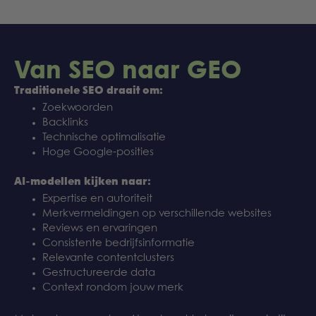
Van SEO naar GEO
Traditionele SEO draait om:
Zoekwoorden
Backlinks
Technische optimalisatie
Hoge Google-posities
AI-modellen kijken naar:
Expertise en autoriteit
Merkvermeldingen op verschillende websites
Reviews en ervaringen
Consistente bedrijfsinformatie
Relevante contentclusters
Gestructureerde data
Context rondom jouw merk