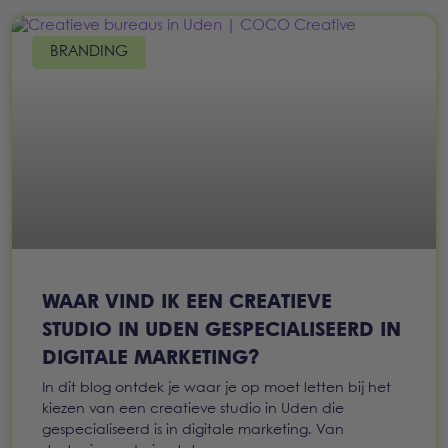
BRANDING
WAAR VIND IK EEN CREATIEVE
STUDIO IN UDEN GESPECIALISEERD IN
DIGITALE MARKETING?
In dit blog ontdek je waar je op moet letten bij het
kiezen van een creatieve studio in Uden die
gespecialiseerd is in digitale marketing. Van