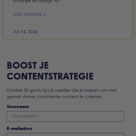
strategie en design tot
LEES VERDER »
Juli 14, 2026
BOOST JE
CONTENTSTRATEGIE
Ontdek 30 gratis tips & weetjes die je helpen om met
gemak sterke, consistente content te creëren.
Voornaam
E-mailadres