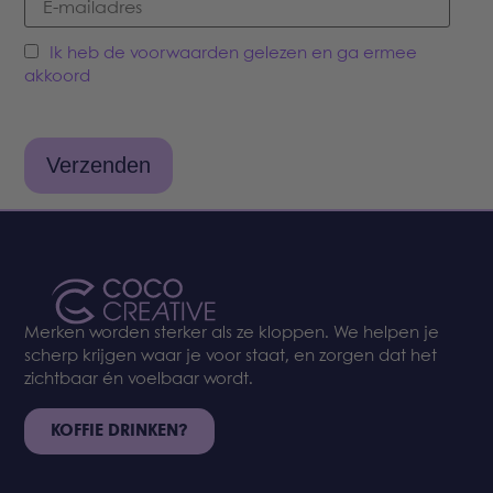
Ik heb de voorwaarden gelezen en ga ermee
akkoord
Merken worden sterker als ze kloppen. We helpen je
scherp krijgen waar je voor staat, en zorgen dat het
zichtbaar én voelbaar wordt.
KOFFIE DRINKEN?