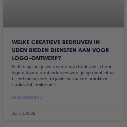
WELKE CREATIEVE BEDRIJVEN IN
UDEN BIEDEN DIENSTEN AAN VOOR
LOGO-ONTWERP?
In dit blog lees je welke creatieve bedrijven in Uden
logo-ontwerp aanbieden en waar je op moet letten
bij het maken van de juiste keuze. Van creatieve
studio’s tot freelancers:
LEES VERDER »
Juli 23, 2026