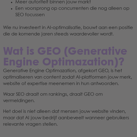
Meer autoriteit binnen jouw markt
Een voorsprong op concurrenten die nog alleen op
SEO focussen
Wie nu investeert in AI-optimalisatie, bouwt aan een positie
die de komende jaren steeds waardevoller wordt.
Wat is GEO (Generative
Engine Optimazation)?
Generative Engine Optimazation, afgekort GEO, is het
optimaliseren van content zodat AI-platformen jouw merk,
website of expertise meenemen in hun antwoorden.
Waar SEO draait om rankings, draait GEO om
vermeldingen.
Het doel is niet alleen dat mensen jouw website vinden,
maar dat AI jouw bedrijf aanbeveelt wanneer gebruikers
relevante vragen stellen.